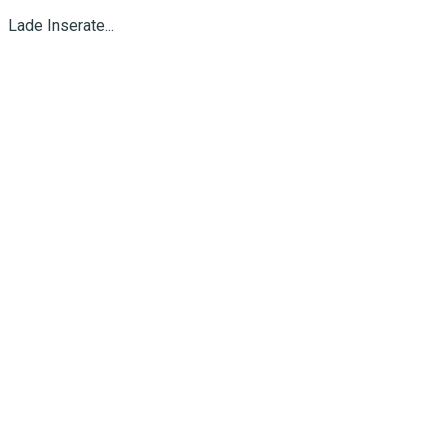
Lade Inserate...