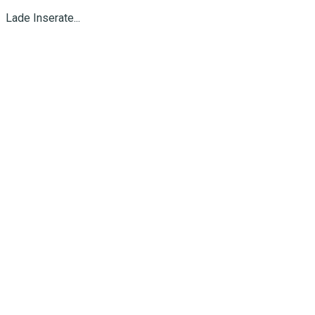
Lade Inserate...