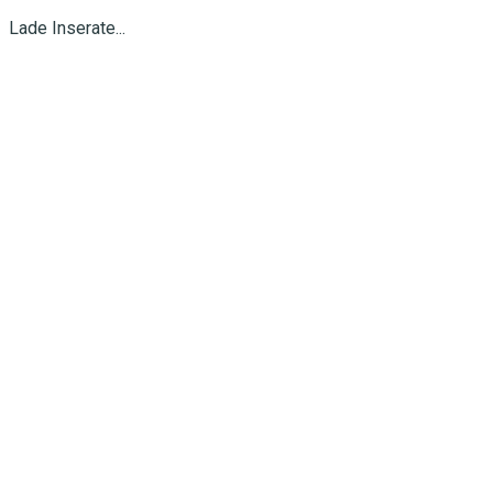
Lade Inserate...