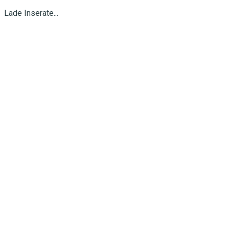
Lade Inserate...