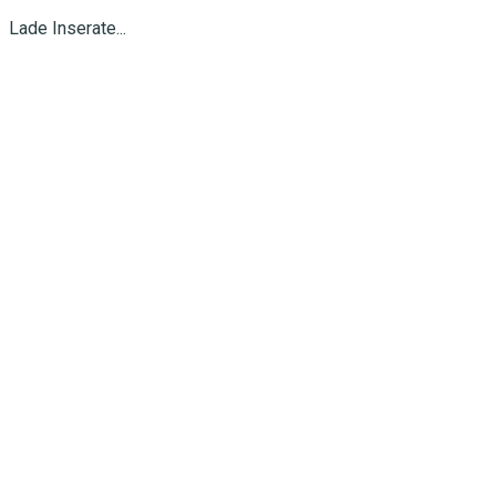
Lade Inserate...